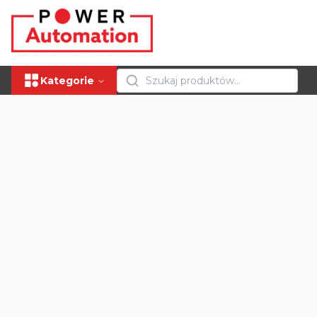
Kategorie