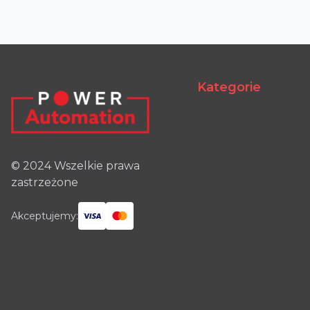
Kategorie
© 2024 Wszelkie prawa
zastrzeżone
Akceptujemy: