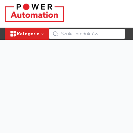
Kategorie