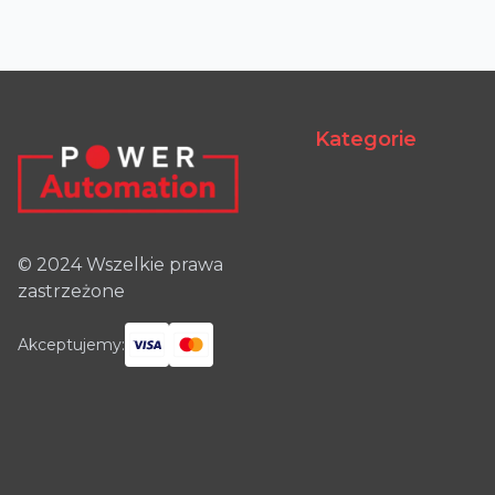
Kategorie
© 2024 Wszelkie prawa
zastrzeżone
Akceptujemy: