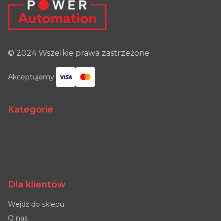
© 2024 Wszelkie prawa zastrzeżone
Akceptujemy:
Kategorie
Dla klientów
Wejdź do sklepu
O nas