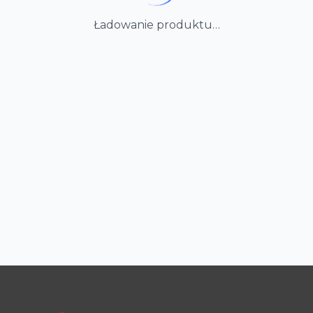
Ładowanie produktu…