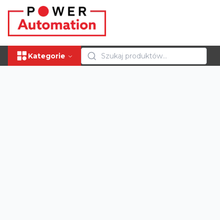
Kategorie