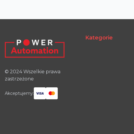
Kategorie
© 2024 Wszelkie prawa
zastrzeżone
Akceptujemy: