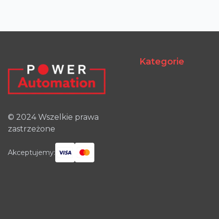
Kategorie
© 2024 Wszelkie prawa
zastrzeżone
Akceptujemy: