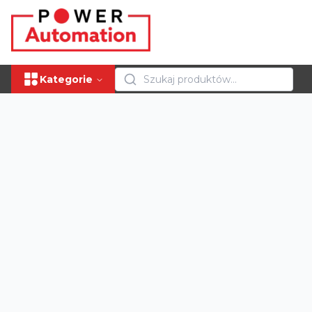
Kategorie