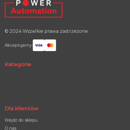
© 2024 Wszelkie prawa zastrzeżone
Akceptujemy:
Kategorie
Dla klientów
Wejdź do sklepu
O nas