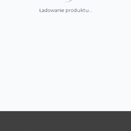
Ładowanie produktu…