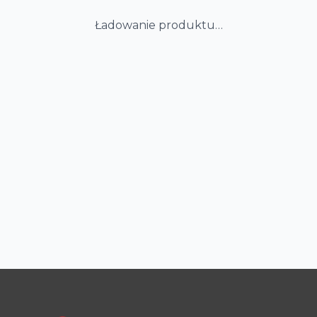
Ładowanie produktu…