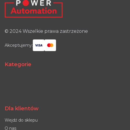
© 2024 Wszelkie prawa zastrzeżone
Akceptujemy:
Kategorie
Dla klientów
Wejdź do sklepu
O nas