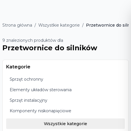
Strona główna
/
Wszystkie kategorie
/
Przetwornice do sil
9
znalezionych produktów dla
Przetwornice do silników
Kategorie
Sprzęt ochronny
Elementy układów sterowania
Sprzęt instalacyjny
Komponenty niskonapięciowe
Wszystkie kategorie